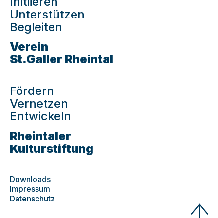
Initiieren
Unterstützen
Begleiten
Verein
St.Galler Rheintal
Fördern
Vernetzen
Entwickeln
Rheintaler
Kulturstiftung
Downloads
Impressum
Datenschutz