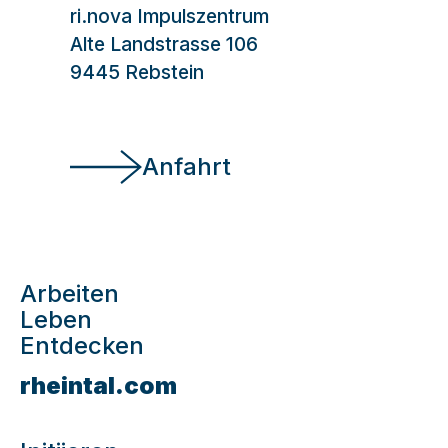
ri.nova Impulszentrum
Alte Landstrasse 106
9445 Rebstein
Anfahrt
Arbeiten
Leben
Entdecken
rheintal.com