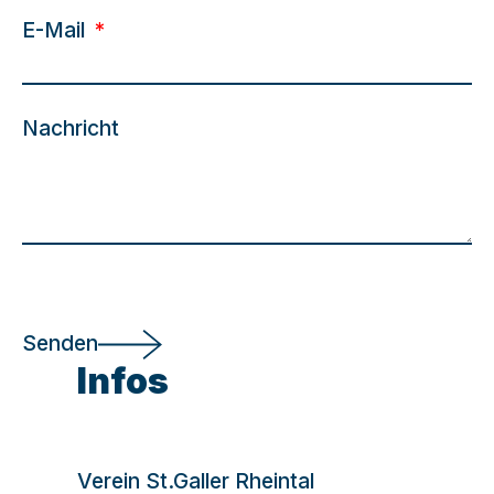
E-Mail
Nachricht
Senden
Infos
Verein St.Galler Rheintal