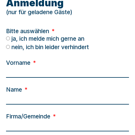
Anmeldung
(nur für geladene Gäste)
Bitte auswählen
ja, ich melde mich gerne an
nein, ich bin leider verhindert
Vorname
Name
Firma/Gemeinde