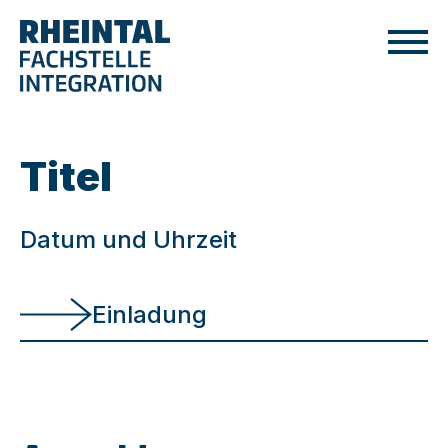
Titel
Datum und Uhrzeit
Einladung