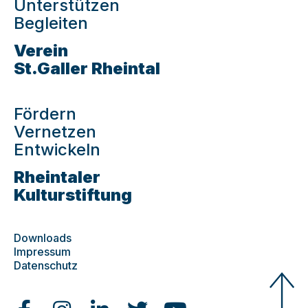
Unterstützen
Begleiten
Verein
St.Galler Rheintal
Fördern
Vernetzen
Entwickeln
Rheintaler
Kulturstiftung
Downloads
Impressum
Datenschutz