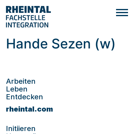
Hande Sezen (w)
Arbeiten
Leben
Entdecken
rheintal.com
Initiieren