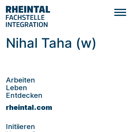
Nihal Taha (w)
Arbeiten
Leben
Entdecken
rheintal.com
Initiieren