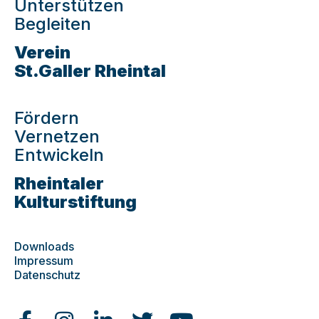
Unterstützen
Begleiten
Verein
St.Galler Rheintal
Fördern
Vernetzen
Entwickeln
Rheintaler
Kulturstiftung
Downloads
Impressum
Datenschutz