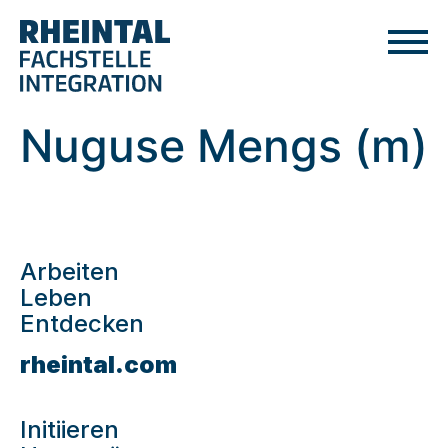
Nuguse Mengs (m)
Arbeiten
Leben
Entdecken
rheintal.com
Initiieren