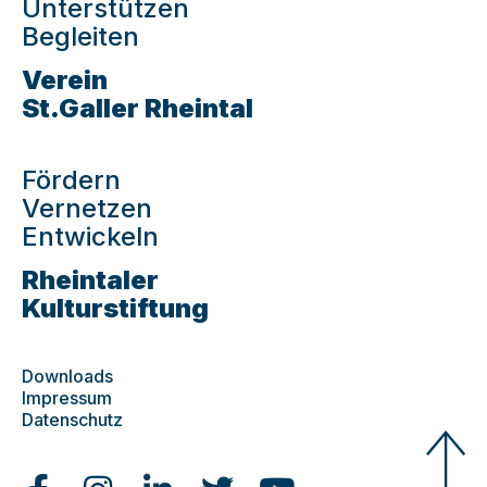
Unterstützen
Begleiten
Verein
St.Galler Rheintal
Fördern
Vernetzen
Entwickeln
Rheintaler
Kulturstiftung
Downloads
Impressum
Datenschutz