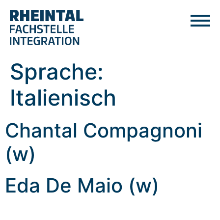
Sprache:
Italienisch
Chantal Compagnoni
(w)
Eda De Maio (w)