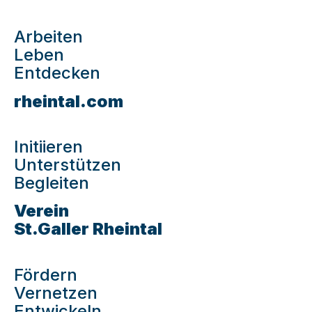
Arbeiten
Leben
Entdecken
rheintal.com
Initiieren
Unterstützen
Begleiten
Verein
St.Galler Rheintal
Fördern
Vernetzen
Entwickeln