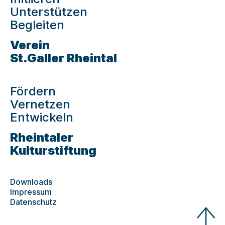
Unterstützen
Begleiten
Verein
St.Galler Rheintal
Fördern
Vernetzen
Entwickeln
Rheintaler
Kulturstiftung
Downloads
Impressum
Datenschutz