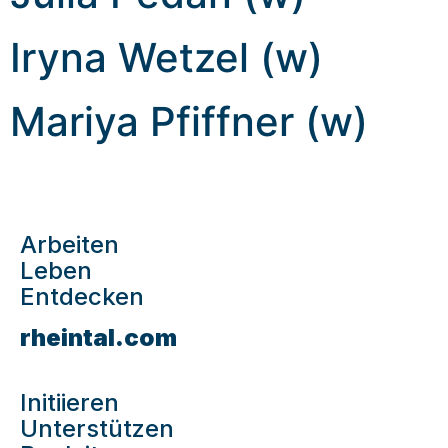
Iryna Wetzel (w)
Mariya Pfiffner (w)
Arbeiten
Leben
Entdecken
rheintal.com
Initiieren
Unterstützen