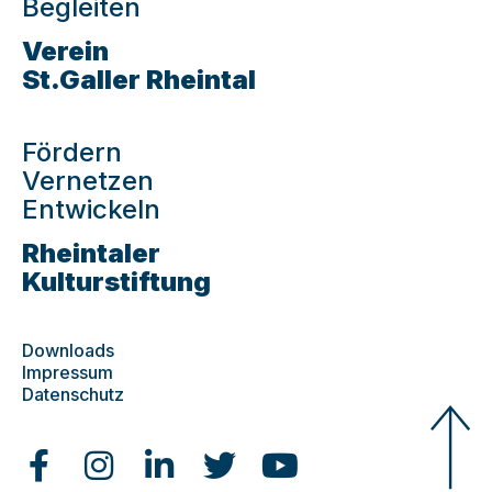
Begleiten
Verein
St.Galler Rheintal
Fördern
Vernetzen
Entwickeln
Rheintaler
Kulturstiftung
Downloads
Impressum
Datenschutz