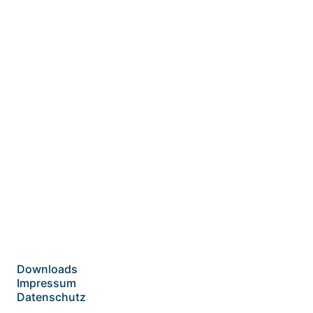
Downloads
Impressum
Datenschutz