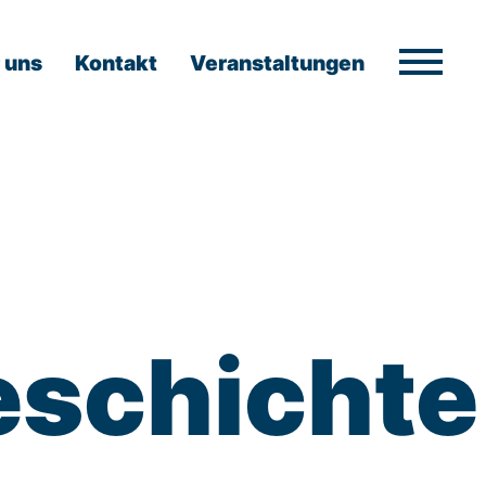
 uns
Kontakt
Veranstaltungen
eschichte