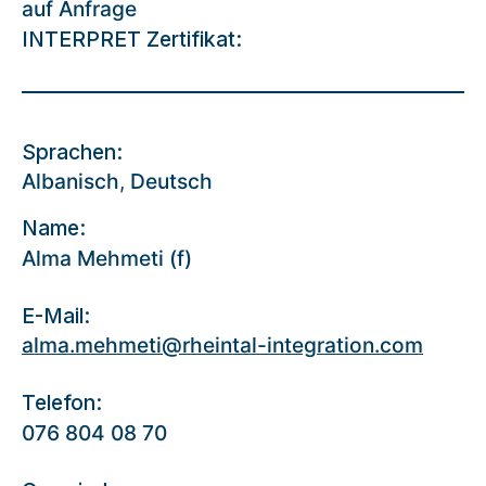
auf Anfrage
INTERPRET Zertifikat:
Sprachen:
Albanisch
,
Deutsch
Name:
Alma Mehmeti (f)
E-Mail:
alma.mehmeti@rheintal-integration.com
Telefon:
076 804 08 70