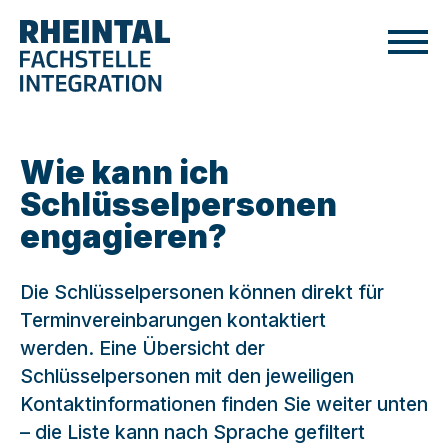
Wie kann ich
Schlüsselpersonen
engagieren?
Die Schlüsselpersonen können direkt für
Terminvereinbarungen kontaktiert
werden. Eine Übersicht der
Schlüsselpersonen mit den jeweiligen
Kontaktinformationen finden Sie weiter unten
– die Liste kann nach Sprache gefiltert