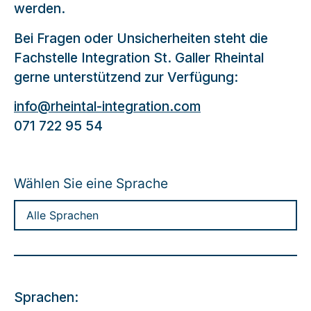
werden.
Bei Fragen oder Unsicherheiten steht die
Fachstelle Integration St. Galler Rheintal
gerne unterstützend zur Verfügung:
info@rheintal-integration.com
071 722 95 54
Wählen Sie eine Sprache
Sprachen: