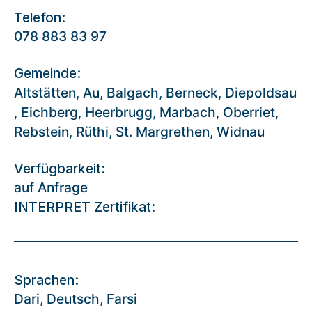
Telefon:
078 883 83 97
Gemeinde:
Altstätten
,
Au
,
Balgach
,
Berneck
,
Diepoldsau
,
Eichberg
,
Heerbrugg
,
Marbach
,
Oberriet
,
Rebstein
,
Rüthi
,
St. Margrethen
,
Widnau
Verfügbarkeit:
auf Anfrage
INTERPRET Zertifikat:
Sprachen:
Dari
,
Deutsch
,
Farsi