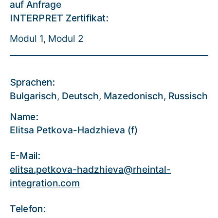
auf Anfrage
INTERPRET Zertifikat:
Modul 1, Modul 2
Sprachen:
Bulgarisch
,
Deutsch
,
Mazedonisch
,
Russisch
Name:
Elitsa Petkova-Hadzhieva (f)
E-Mail:
elitsa.petkova-hadzhieva@rheintal-
integration.com
Telefon: