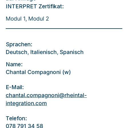
INTERPRET Zertifikat:
Modul 1, Modul 2
Sprachen:
Deutsch
,
Italienisch
,
Spanisch
Name:
Chantal Compagnoni (w)
E-Mail:
chantal.compagnoni@rheintal-
integration.com
Telefon:
078 791 34 58