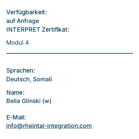
Verfügbarkeit:
auf Anfrage
INTERPRET Zertifikat:
Modul 4
Sprachen:
Deutsch
,
Somali
Name:
Bella Glinski (w)
E-Mail:
info@rheintal-integration.com