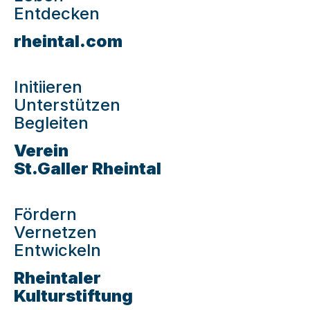
Entdecken
rheintal.com
Initiieren
Unterstützen
Begleiten
Verein
St.Galler Rheintal
Fördern
Vernetzen
Entwickeln
Rheintaler
Kulturstiftung